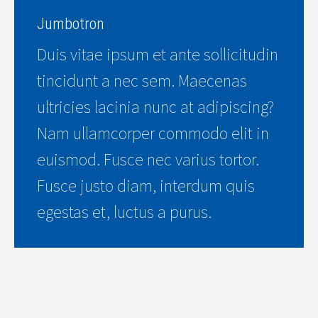
Jumbotron
Duis vitae ipsum et ante sollicitudin
tincidunt a nec sem. Maecenas
ultricies lacinia nunc at adipiscing?
Nam ullamcorper commodo elit in
euismod. Fusce nec varius tortor.
Fusce justo diam, interdum quis
egestas et, luctus a purus.