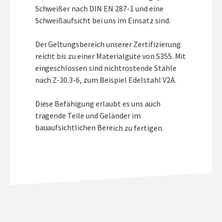
Schweißer nach DIN EN 287-1 und eine
Schweißaufsicht bei uns im Einsatz sind.
Der Geltungsbereich unserer Zertifizierung
reicht bis zu einer Materialgüte von S355. Mit
eingeschlossen sind nichtrostende Stähle
nach Z-30.3-6, zum Beispiel Edelstahl V2A.
Diese Befähigung erlaubt es uns auch
tragende Teile und Geländer im
bauaufsichtlichen Bereich zu fertigen.