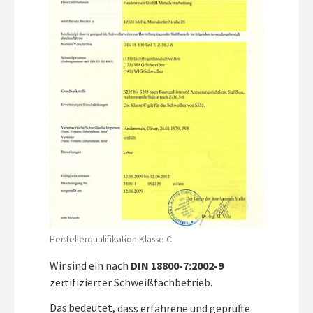
Herstellerqualifikation Klasse C
Wir sind ein nach
DIN 18800-7:2002-9
zertifizierter Schweißfachbetrieb.
Das bedeutet, dass erfahrene und geprüfte