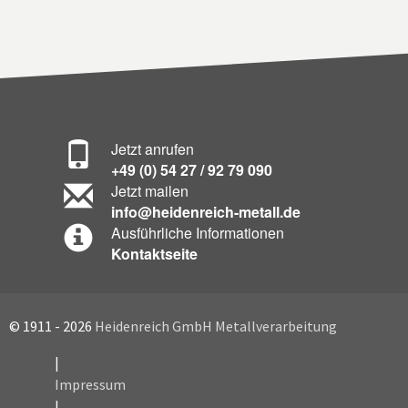
Jetzt anrufen
+49 (0) 54 27 / 92 79 090
Jetzt mailen
info@heidenreich-metall.de
Ausführliche Informationen
Kontaktseite
© 1911 - 2026
Heidenreich GmbH Metallverarbeitung
|
Impressum
|